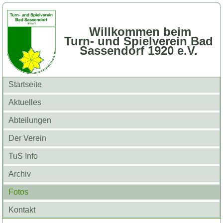
Willkommen beim
Turn- und Spielverein Bad
Sassendorf 1920 e.V.
Startseite
Aktuelles
Abteilungen
Der Verein
TuS Info
Archiv
Fotos
Kontakt